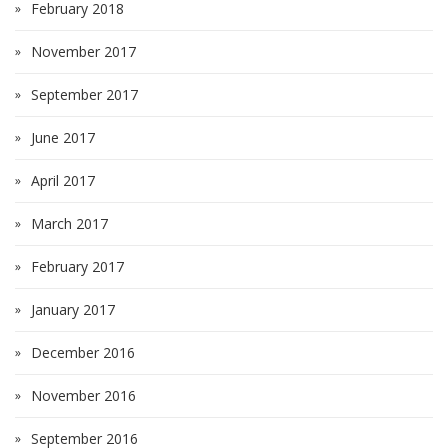
February 2018
November 2017
September 2017
June 2017
April 2017
March 2017
February 2017
January 2017
December 2016
November 2016
September 2016