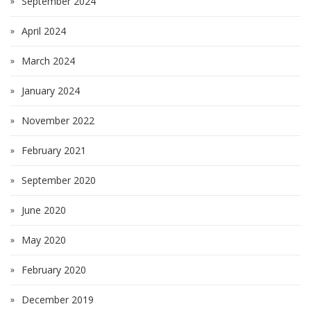
September 2024
April 2024
March 2024
January 2024
November 2022
February 2021
September 2020
June 2020
May 2020
February 2020
December 2019