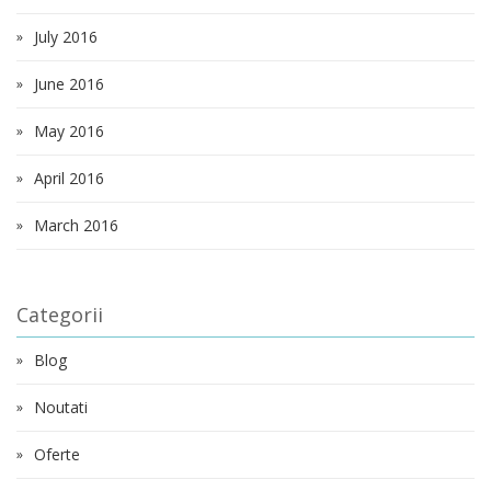
July 2016
June 2016
May 2016
April 2016
March 2016
Categorii
Blog
Noutati
Oferte