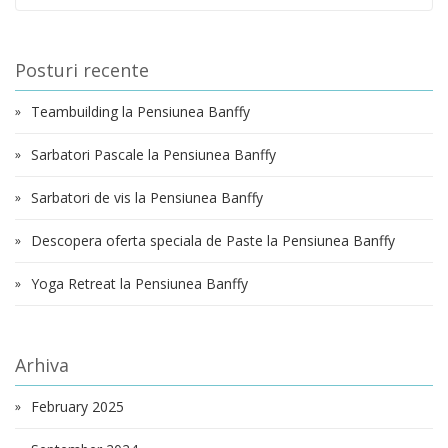
Posturi recente
Teambuilding la Pensiunea Banffy
Sarbatori Pascale la Pensiunea Banffy
Sarbatori de vis la Pensiunea Banffy
Descopera oferta speciala de Paste la Pensiunea Banffy
Yoga Retreat la Pensiunea Banffy
Arhiva
February 2025