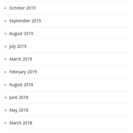
October 2019
September 2019
August 2019
July 2019
March 2019
February 2019
August 2018
June 2018
May 2018
March 2018