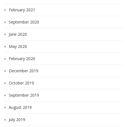
February 2021
September 2020
June 2020
May 2020
February 2020
December 2019
October 2019
September 2019
August 2019
July 2019