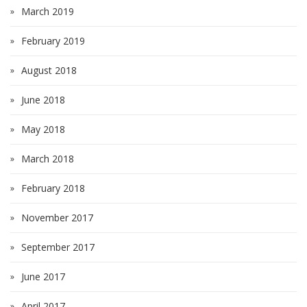
March 2019
February 2019
August 2018
June 2018
May 2018
March 2018
February 2018
November 2017
September 2017
June 2017
April 2017