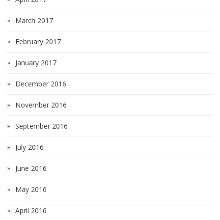
March 2017
February 2017
January 2017
December 2016
November 2016
September 2016
July 2016
June 2016
May 2016
April 2016