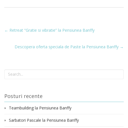
←
Retreat “Gratie si vibratie” la Pensiunea Banffy
Descopera oferta speciala de Paste la Pensiunea Banffy
→
Posturi recente
Teambuilding la Pensiunea Banffy
Sarbatori Pascale la Pensiunea Banffy