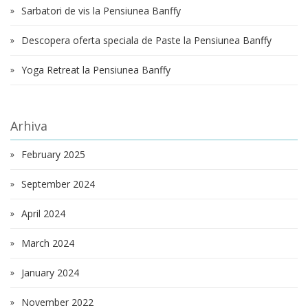
Sarbatori de vis la Pensiunea Banffy
Descopera oferta speciala de Paste la Pensiunea Banffy
Yoga Retreat la Pensiunea Banffy
Arhiva
February 2025
September 2024
April 2024
March 2024
January 2024
November 2022