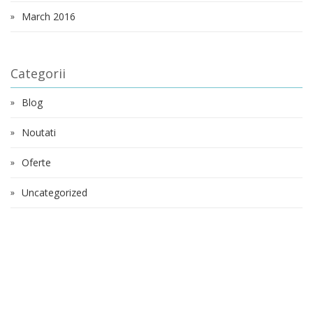
March 2016
Categorii
Blog
Noutati
Oferte
Uncategorized