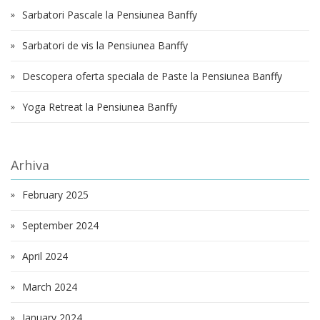
Sarbatori Pascale la Pensiunea Banffy
Sarbatori de vis la Pensiunea Banffy
Descopera oferta speciala de Paste la Pensiunea Banffy
Yoga Retreat la Pensiunea Banffy
Arhiva
February 2025
September 2024
April 2024
March 2024
January 2024