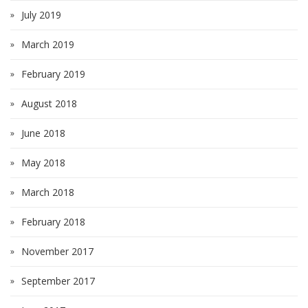
July 2019
March 2019
February 2019
August 2018
June 2018
May 2018
March 2018
February 2018
November 2017
September 2017