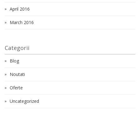
April 2016
March 2016
Categorii
Blog
Noutati
Oferte
Uncategorized