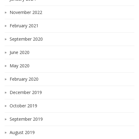
November 2022
February 2021
September 2020
June 2020
May 2020
February 2020
December 2019
October 2019
September 2019
August 2019