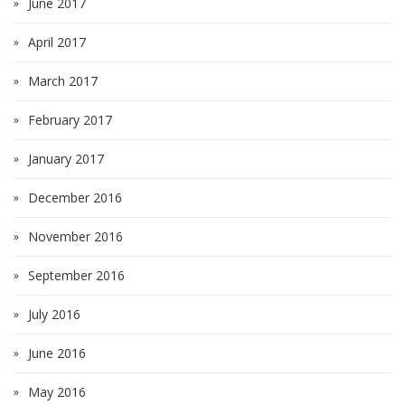
June 2017
April 2017
March 2017
February 2017
January 2017
December 2016
November 2016
September 2016
July 2016
June 2016
May 2016