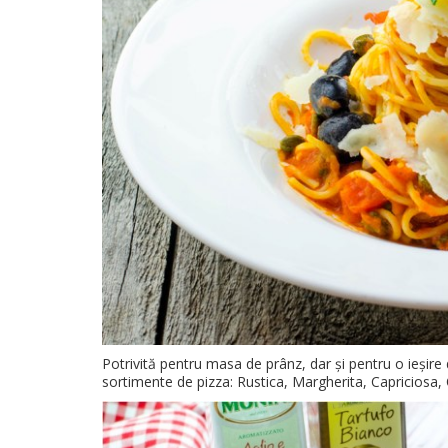
Potrivită pentru masa de prânz, dar și pentru o ieșire 
sortimente de pizza: Rustica, Margherita, Capriciosa,