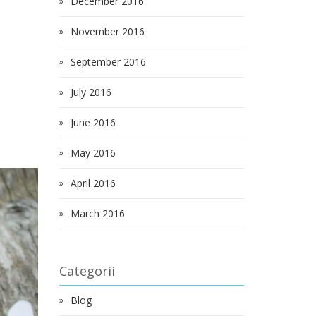
December 2016
November 2016
September 2016
July 2016
June 2016
May 2016
April 2016
March 2016
Categorii
Blog