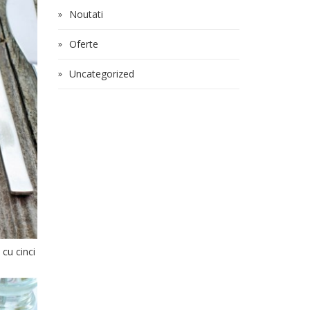
Noutati
Oferte
Uncategorized
 cu cinci