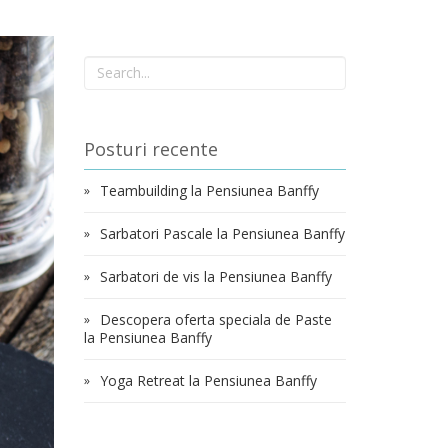
Posturi recente
Teambuilding la Pensiunea Banffy
Sarbatori Pascale la Pensiunea Banffy
Sarbatori de vis la Pensiunea Banffy
Descopera oferta speciala de Paste
la Pensiunea Banffy
Yoga Retreat la Pensiunea Banffy