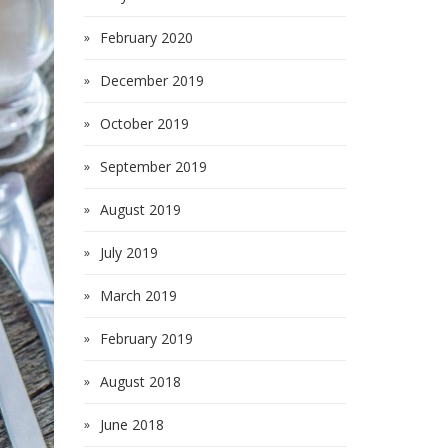
February 2020
December 2019
October 2019
September 2019
August 2019
July 2019
March 2019
February 2019
August 2018
June 2018