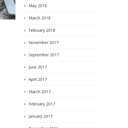
May 2018
March 2018
February 2018
November 2017
September 2017
June 2017
April 2017
March 2017
February 2017
January 2017