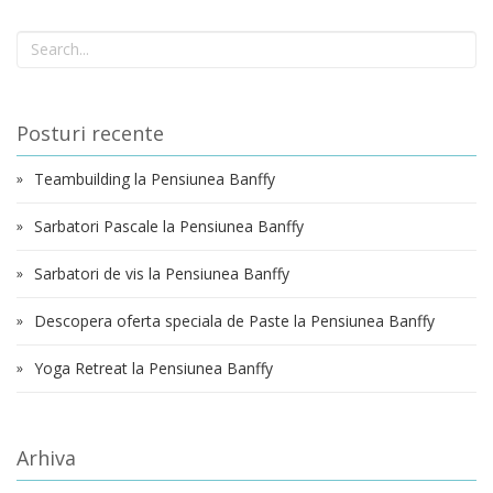
Posturi recente
Teambuilding la Pensiunea Banffy
Sarbatori Pascale la Pensiunea Banffy
Sarbatori de vis la Pensiunea Banffy
Descopera oferta speciala de Paste la Pensiunea Banffy
Yoga Retreat la Pensiunea Banffy
Arhiva