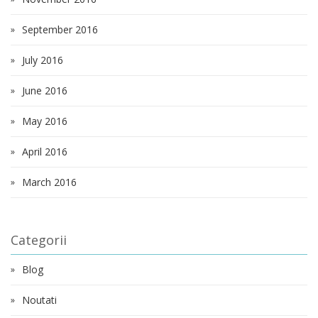
September 2016
July 2016
June 2016
May 2016
April 2016
March 2016
Categorii
Blog
Noutati