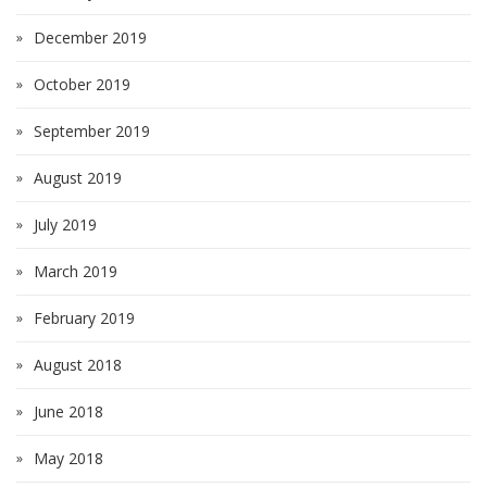
December 2019
October 2019
September 2019
August 2019
July 2019
March 2019
February 2019
August 2018
June 2018
May 2018