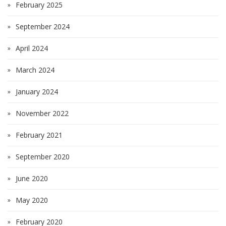
February 2025
September 2024
April 2024
March 2024
January 2024
November 2022
February 2021
September 2020
June 2020
May 2020
February 2020